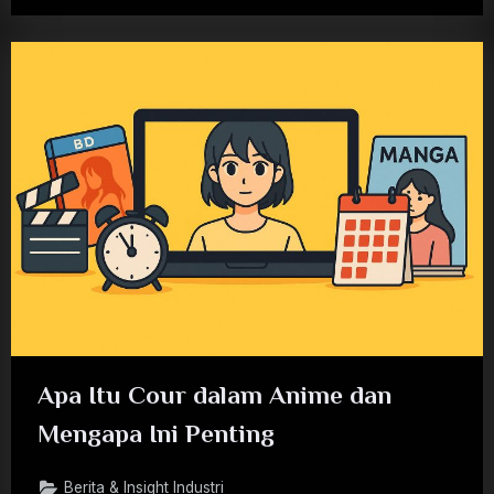
Apa Itu Cour dalam Anime dan
Mengapa Ini Penting
Berita & Insight Industri