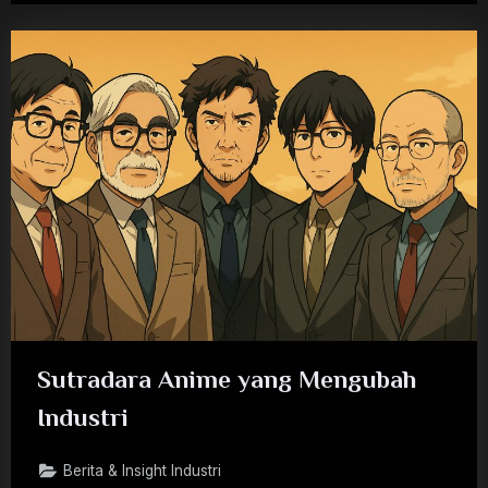
Sutradara Anime yang Mengubah
Industri
Berita & Insight Industri